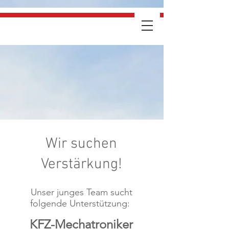
Wir suchen
Verstärkung!
Unser junges Team sucht
folgende Unterstützung:
KFZ-Mechatroniker