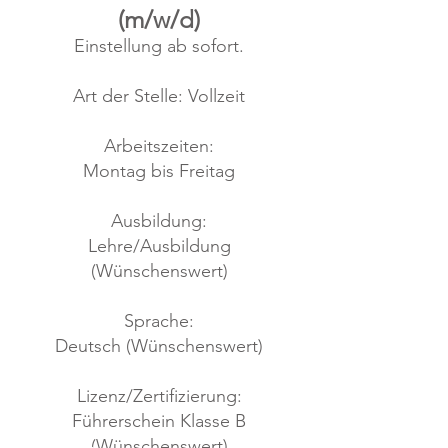
(m/w/d)
Einstellung ab sofort.
Art der Stelle: Vollzeit
Arbeitszeiten:
Montag bis Freitag
Ausbildung:
Lehre/Ausbildung
(Wünschenswert)
Sprache:
Deutsch (Wünschenswert)
Lizenz/Zertifizierung:
Führerschein Klasse B
(Wünschenswert)