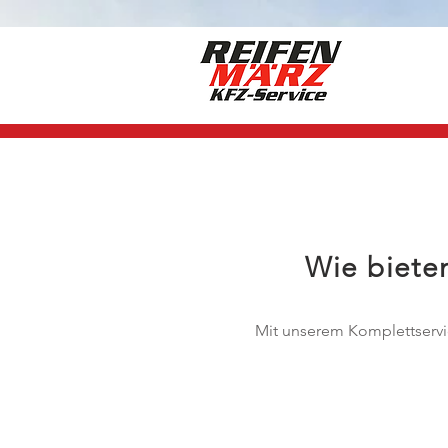
Wie bieten
Mit unserem Komplettservi