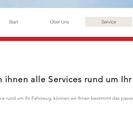
Start
Über Uns
Service
 ihnen alle Services rund um Ihr
ce rund um Ihr Fahrzeug, können wir Ihnen bestimmt das passe