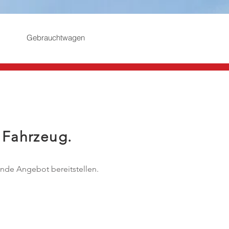
Gebrauchtwagen
 Fahrzeug.
nde Angebot bereitstellen.